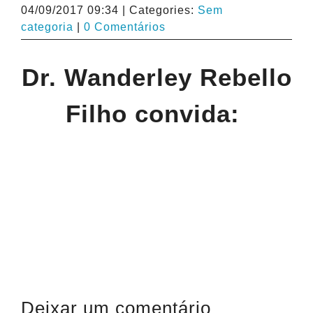
04/09/2017 09:34
|
Categories:
Sem
categoria
|
0 Comentários
Dr. Wanderley Rebello
Filho convida:
Deixar um comentário