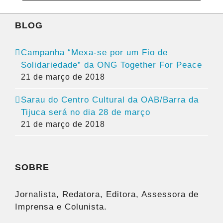
BLOG
Campanha “Mexa-se por um Fio de
Solidariedade” da ONG Together For Peace
21 de março de 2018
Sarau do Centro Cultural da OAB/Barra da
Tijuca será no dia 28 de março
21 de março de 2018
SOBRE
Jornalista, Redatora, Editora, Assessora de
Imprensa e Colunista.