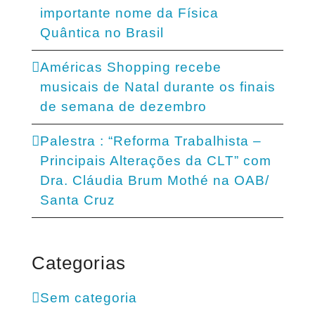
importante nome da Física
Quântica no Brasil
Américas Shopping recebe
musicais de Natal durante os finais
de semana de dezembro
Palestra : “Reforma Trabalhista –
Principais Alterações da CLT” com
Dra. Cláudia Brum Mothé na OAB/
Santa Cruz
Categorias
Sem categoria