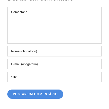
Comentário