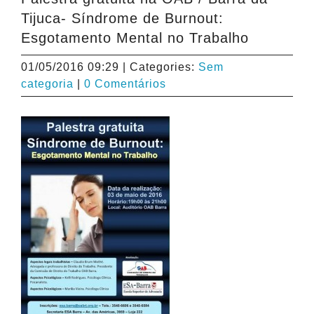
Tijuca- Síndrome de Burnout:
Esgotamento Mental no Trabalho
01/05/2016 09:29
|
Categories:
Sem
categoria
|
0 Comentários