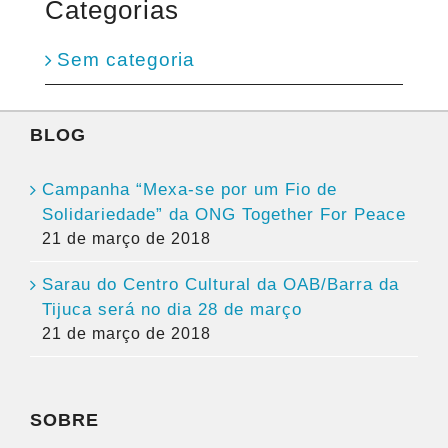
Categorias
Sem categoria
BLOG
Campanha “Mexa-se por um Fio de
Solidariedade” da ONG Together For Peace
21 de março de 2018
Sarau do Centro Cultural da OAB/Barra da
Tijuca será no dia 28 de março
21 de março de 2018
SOBRE