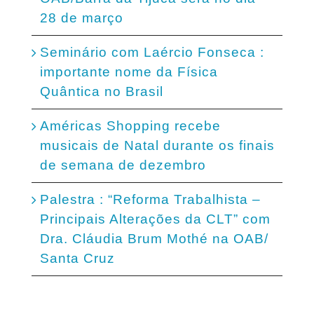
28 de março
Seminário com Laércio Fonseca :
importante nome da Física
Quântica no Brasil
Américas Shopping recebe
musicais de Natal durante os finais
de semana de dezembro
Palestra : “Reforma Trabalhista –
Principais Alterações da CLT” com
Dra. Cláudia Brum Mothé na OAB/
Santa Cruz