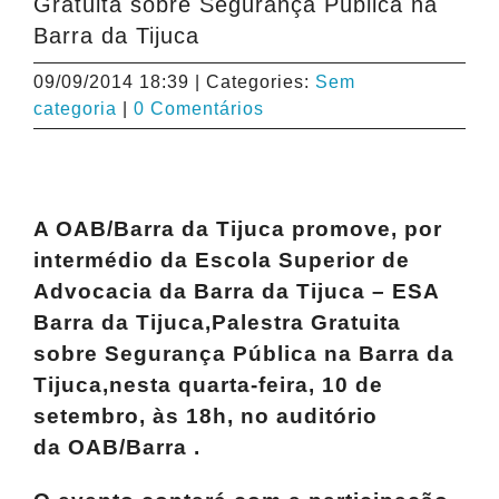
Gratuita sobre Segurança Pública na
Barra da Tijuca
09/09/2014 18:39
|
Categories:
Sem
categoria
|
0 Comentários
A OAB/Barra da Tijuca promove, por
intermédio da Escola Superior de
Advocacia da Barra da Tijuca – ESA
Barra da Tijuca,Palestra Gratuita
sobre Segurança Pública na Barra da
Tijuca,nesta quarta-feira, 10 de
setembro, às 18h, no auditório
da OAB/Barra .