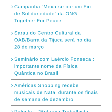
Campanha “Mexa-se por um Fio
de Solidariedade” da ONG
Together For Peace
Sarau do Centro Cultural da
OAB/Barra da Tijuca será no dia
28 de março
Seminário com Laércio Fonseca :
importante nome da Física
Quântica no Brasil
Américas Shopping recebe
musicais de Natal durante os finais
de semana de dezembro
Palestra : “Reforma Trabalhista –