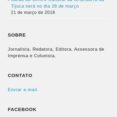
Tijuca será no dia 28 de março
21 de março de 2018
SOBRE
Jornalista, Redatora, Editora, Assessora de
Imprensa e Colunista.
CONTATO
Enviar e-mail.
FACEBOOK