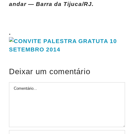
andar
—
Barra da
Tijuca/RJ.
.
Deixar um comentário
Comentário