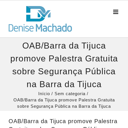
Ir
para
o
conteúdo
OAB/Barra da Tijuca
promove Palestra Gratuita
sobre Segurança Pública
na Barra da Tijuca
Início
Sem categoria
OAB/Barra da Tijuca promove Palestra Gratuita
sobre Segurança Pública na Barra da Tijuca
OAB/Barra da Tijuca promove Palestra