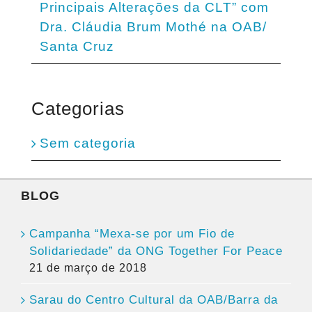
Principais Alterações da CLT” com
Dra. Cláudia Brum Mothé na OAB/
Santa Cruz
Categorias
Sem categoria
BLOG
Campanha “Mexa-se por um Fio de
Solidariedade” da ONG Together For Peace
21 de março de 2018
Sarau do Centro Cultural da OAB/Barra da