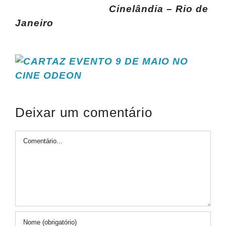
Cinelândia – Rio de
Janeiro
Deixar um comentário
Comentário