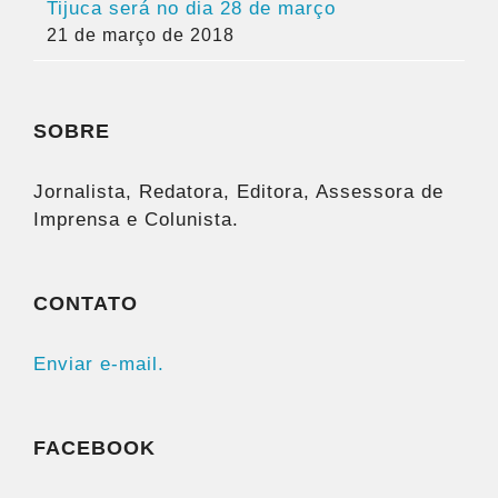
Tijuca será no dia 28 de março
21 de março de 2018
SOBRE
Jornalista, Redatora, Editora, Assessora de
Imprensa e Colunista.
CONTATO
Enviar e-mail.
FACEBOOK