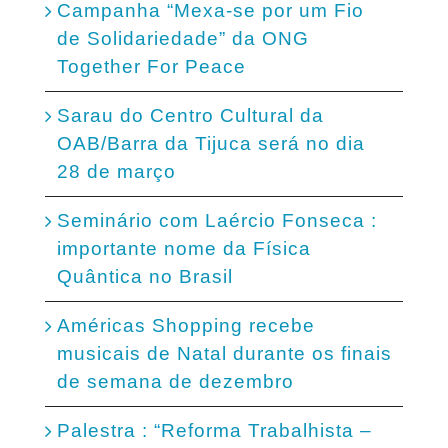
Campanha “Mexa-se por um Fio
de Solidariedade” da ONG
Together For Peace
Sarau do Centro Cultural da
OAB/Barra da Tijuca será no dia
28 de março
Seminário com Laércio Fonseca :
importante nome da Física
Quântica no Brasil
Américas Shopping recebe
musicais de Natal durante os finais
de semana de dezembro
Palestra : “Reforma Trabalhista –