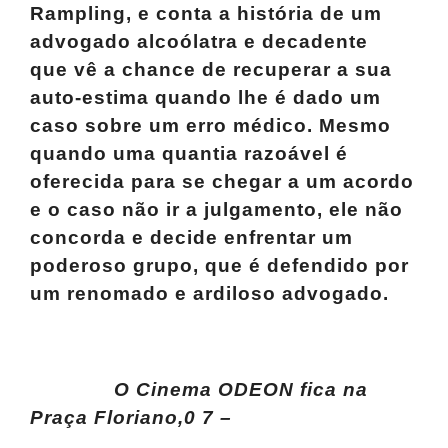
Rampling
, e conta a história de um
advogado alcoólatra e decadente
que vê a chance de recuperar a sua
auto-estima
quando lhe é dado um
caso sobre um erro médico. Mesmo
quando uma quantia razoável é
oferecida para se chegar a um acordo
e o caso não ir a julgamento, ele não
concorda e decide enfrentar um
poderoso grupo, que é defendido por
um renomado e ardiloso advogado.
O Cinema ODEON fica na
Praça Floriano,0 7 –