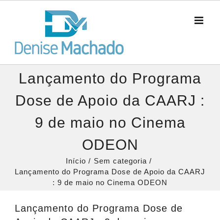
Ir
para
o
conteúdo
Lançamento do Programa
Dose de Apoio da CAARJ :
9 de maio no Cinema
ODEON
Início
Sem categoria
Lançamento do Programa Dose de Apoio da CAARJ
: 9 de maio no Cinema ODEON
Lançamento do Programa Dose de