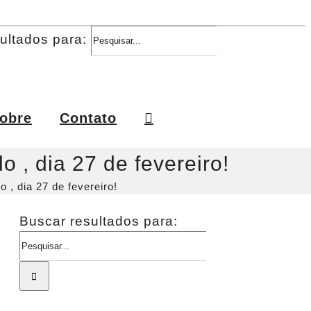
ultados para:
obre
Contato
 , dia 27 de fevereiro!
, dia 27 de fevereiro!
Buscar resultados para: